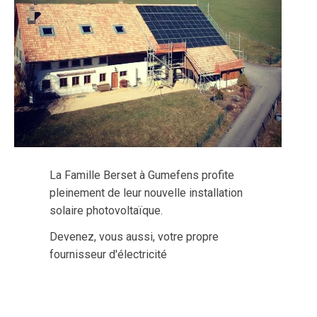
La Famille Berset à Gumefens profite
pleinement de leur nouvelle installation
solaire photovoltaïque.
Devenez, vous aussi, votre propre
fournisseur d'électricité