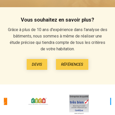
Vous souhaitez en savoir plus?
Grâce à plus de 10 ans d'expérience dans l'analyse des
bâtiments, nous sommes à même de réaliser une
étude précise qui tiendra compte de tous les critères
de votre habitation.
DEVIS
RÉFÉRENCES