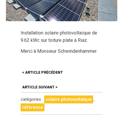
Installation solaire photovoltaïque de
9.62 kWc sur toiture plate à Riaz.
Merci à Monsieur Schwindenhammer.
<
ARTICLE PRÉCÉDENT
ARTICLE SUIVANT
>
catégories :
solaire photovoltaïque
,
référence