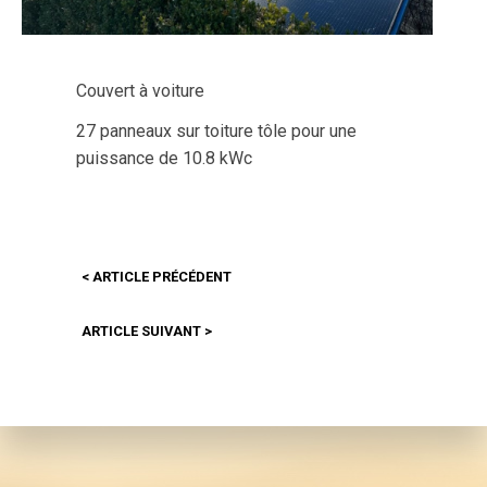
Couvert à voiture
27 panneaux sur toiture tôle pour une
puissance de 10.8 kWc
<
ARTICLE PRÉCÉDENT
ARTICLE SUIVANT
>