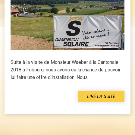
Suite à la visite de Monsieur Waeber à la Cantonale
2018 à Fribourg, nous avons eu la chance de pouvoir
lui faire une offre d'installation. Nous...
LIRE LA SUITE