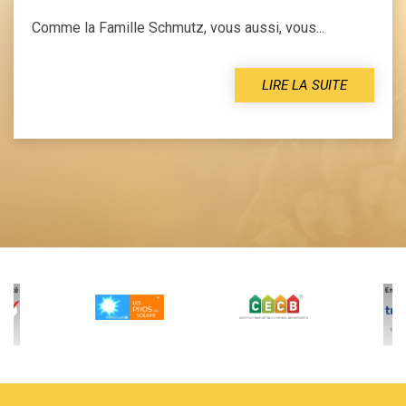
Comme la Famille Schmutz, vous aussi, vous...
LIRE LA SUITE