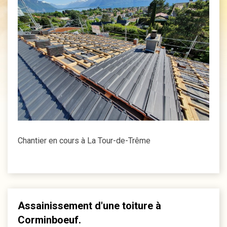
Chantier en cours à La Tour-de-Trême
Assainissement d'une toiture à
Corminboeuf.