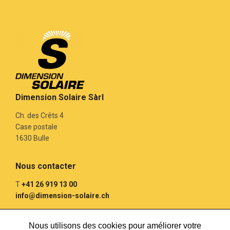
Dimension Solaire Sàrl
Ch. des Crêts 4
Case postale
1630 Bulle
Nous contacter
T
+41 26 919 13 00
info@dimension-solaire.ch
Nous utilisons des cookies pour améliorer votre