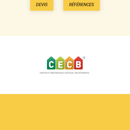
DEVIS
RÉFÉRENCES