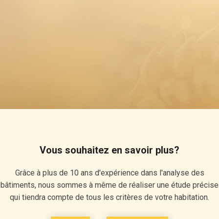
Vous souhaitez en savoir plus?
Grâce à plus de 10 ans d'expérience dans l'analyse des
bâtiments, nous sommes à même de réaliser une étude précise
qui tiendra compte de tous les critères de votre habitation.